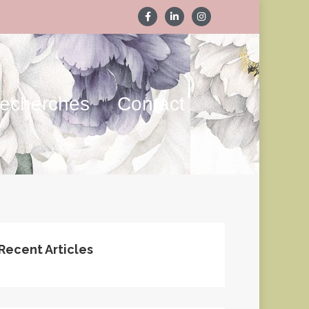
echerches
Contact
Recent Articles