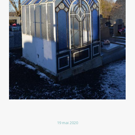
19 mai 2020