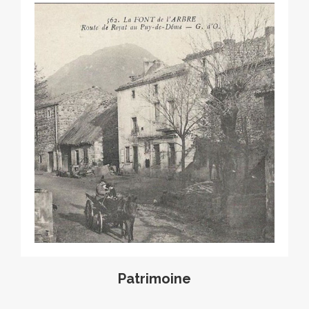
Patrimoine