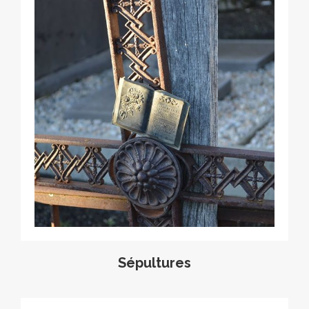
Sépultures