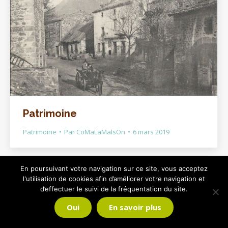
Patrimoine
Patrimoine
Par
CoMaLaMaIsOn
6 mars 2019
En poursuivant votre navigation sur ce site, vous acceptez
l'utilisation de cookies afin d’améliorer votre navigation et
d’effectuer le suivi de la fréquentation du site.
Oui
En savoir plus